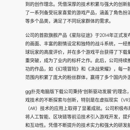
到的创作理念。凭借深厚的技术积累与强大的创新
了一系列备受玩家喜爱的游戏产品，涵盖了角色扮
等多个品类，满足了不同玩家群体的需求。
公司的首款旗舰产品《星际征途》于2014年正式发
的画面、丰富的剧情设定和独特的战斗系统，一经
球玩家的高度评价，并在多个游戏平台获得了下载
重突破，成为了业内的标杆之作。此后，公司持续
功的作品，如《幻境冒险》和《决战荣耀》，每一
范围内积累了庞大的粉丝群体，赢得了多个国内外
gg扑克电脑版下载
公司秉持“创新驱动发展”的理念
戏技术的不断探索与创新，特别是在虚拟现实（VR
（AR）技术的应用上取得了显著成就。公司积极布
将人工智能、区块链等前沿技术引入游戏开发，提
和互动性。凭借不断提升的技术实力和强大的研发