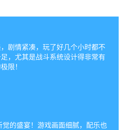
美，剧情紧凑，玩了好几个小时都不
十足，尤其是战斗系统设计得非常有
的极限！
与听觉的盛宴！游戏画面细腻，配乐也