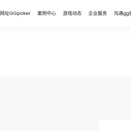
网址GGpoker
案例中心
游戏动态
企业服务
沟通g