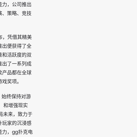
能力，公司推出
演、策略、竞技
布，凭借其精美
推出便获得了全
量和活跃度的双
推出了一系列成
款产品都在全球
游戏奖项。
，始终保持对游
）和增强现实
局未来，致力于
升玩家的沉浸感
能力，
gg扑克电