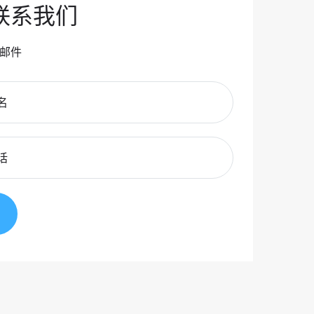
联系我们
邮件
名
话