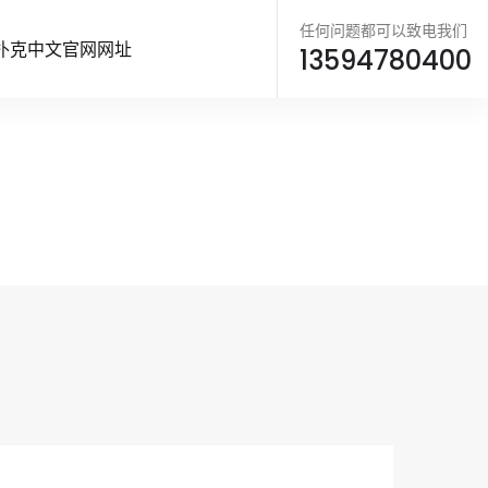
任何问题都可以致电我们
g扑克中文官网网址
13594780400