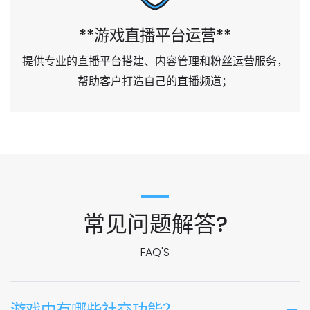
**游戏直播平台运营**
提供专业的直播平台搭建、内容管理和粉丝运营服务，
帮助客户打造自己的直播频道；
常见问题解答?
FAQ'S