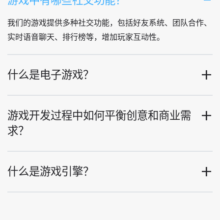
游戏中有哪些社交功能？
我们的游戏提供多种社交功能，包括好友系统、团队合作、
实时语音聊天、排行榜等，增加玩家互动性。
什么是电子游戏？
游戏开发过程中如何平衡创意和商业需
求？
什么是游戏引擎？