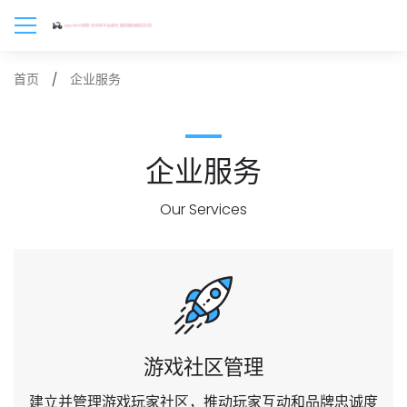
企业服务
首页
企业服务
Our Services
游戏社区管理
建立并管理游戏玩家社区，推动玩家互动和品牌忠诚度