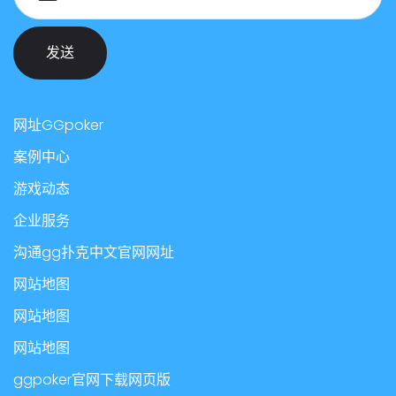
发送
网址GGpoker
案例中心
游戏动态
企业服务
沟通gg扑克中文官网网址
网站地图
网站地图
网站地图
ggpoker官网下载网页版