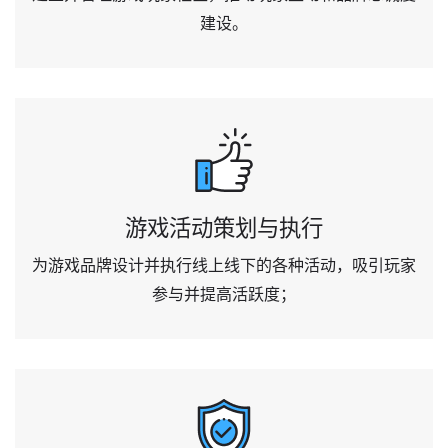
建设。
游戏活动策划与执行
为游戏品牌设计并执行线上线下的各种活动，吸引玩家
参与并提高活跃度；