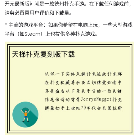
开元最新版》就是一款德州扑克手游。在下载任何游戏前，
请务必留意用户评价和下载量。
*
主流的游戏平台
：如果你希望在电脑上玩，一些大型游戏
平台（如Steam）上也提供多种扑克游戏。