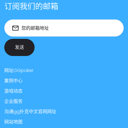
订阅我们的邮箱
您的邮箱地址
发送
网址GGpoker
案例中心
游戏动态
企业服务
沟通gg扑克中文官网网址
网站地图