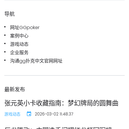
导航
网址GGpoker
案例中心
游戏动态
企业服务
沟通gg扑克中文官网网址
最新发布
张元英小卡收藏指南：梦幻牌局的圆舞曲
游戏动态
2026-03-02 11:48:37