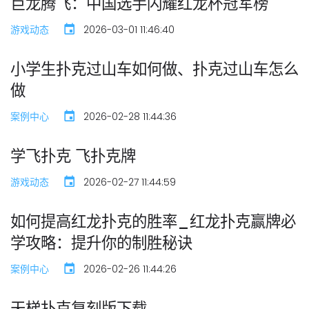
巨龙腾飞：中国选手闪耀红龙杯冠军榜
游戏动态
2026-03-01 11:46:40
小学生扑克过山车如何做、扑克过山车怎么
做
案例中心
2026-02-28 11:44:36
学飞扑克 飞扑克牌
游戏动态
2026-02-27 11:44:59
如何提高红龙扑克的胜率_红龙扑克赢牌必
学攻略：提升你的制胜秘诀
案例中心
2026-02-26 11:44:26
天梯扑克复刻版下载