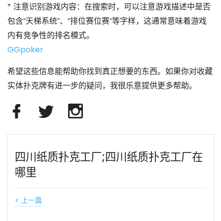
*
注意识别游戏内容
：在搜索时，可以注意游戏描述中是否
包含“天梯系统”、“排位赛位赛”等字样，这通常意味着游戏
内有竞争性的排名模式。
GGpoker
希望这些信息能帮助你找到真正想要的东西。如果你对收藏
实体扑克牌有进一步的疑问，我很乐意提供更多帮助。
四川纸质扑克工厂;四川纸质扑克工厂在
哪里
< 上一篇