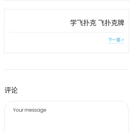
学飞扑克 飞扑克牌
下一篇 >
评论
Your message